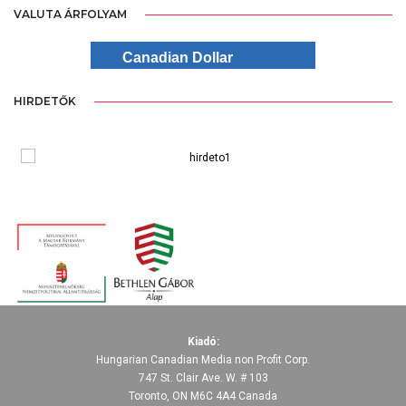
VALUTA ÁRFOLYAM
Canadian Dollar
HIRDETŐK
Kiadó:
Hungarian Canadian Media non Profit Corp.
747 St. Clair Ave. W. # 103
Toronto, ON M6C 4A4 Canada