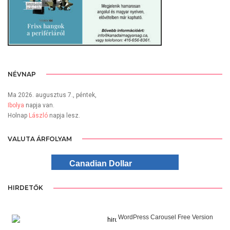
NÉVNAP
Ma 2026. augusztus 7., péntek,
Ibolya
napja van.
Holnap
László
napja lesz.
VALUTA ÁRFOLYAM
Canadian Dollar
HIRDETŐK
WordPress Carousel Free Version