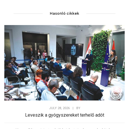
Hasonló cikkek
JULY 28, 2026
|
BY
Leveszik a gyógyszereket terhelő adót