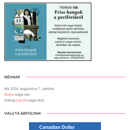
NÉVNAP
Ma 2026. augusztus 7., péntek,
Ibolya
napja van.
Holnap
László
napja lesz.
VALUTA ÁRFOLYAM
Canadian Dollar