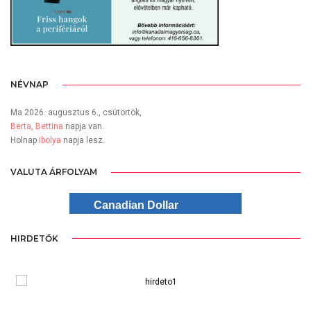
NÉVNAP
Ma 2026. augusztus 6., csütörtök,
Berta, Bettina
napja van.
Holnap
Ibolya
napja lesz.
VALUTA ÁRFOLYAM
Canadian Dollar
HIRDETŐK