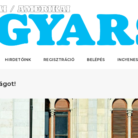
HIRDETŐINK
REGISZTRÁCIÓ
BELÉPÉS
INGYENES
ágot!