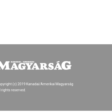
pyright (c) 2019 Kanadai/Amerikai Magyarság
l rights reserved.