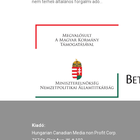
nem terheli általános forgalmi adó...
Kiadó:
Hungarian Canadian Media non Profit Corp.