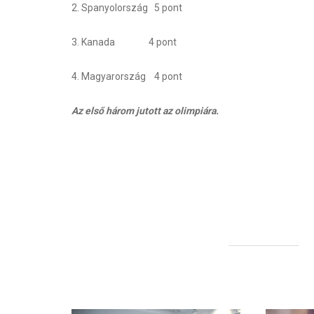
2. Spanyolország 5 pont
3. Kanada 4 pont
4. Magyarország 4 pont
Az első három jutott az olimpiára.