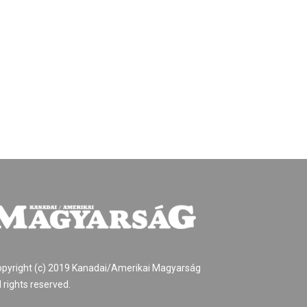
pyright (c) 2019 Kanadai/Amerikai Magyarság
l rights reserved.