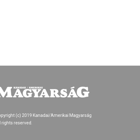
pyright (c) 2019 Kanadai/Amerikai Magyarság
l rights reserved.