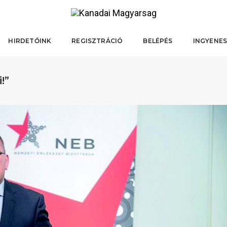
HIRDETŐINK
REGISZTRÁCIÓ
BELÉPÉS
INGYENES
!”