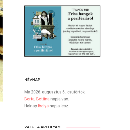
NÉVNAP
Ma 2026. augusztus 6., csütörtök,
Berta, Bettina
napja van.
Holnap
Ibolya
napja lesz.
VALUTA ÁRFOLYAM