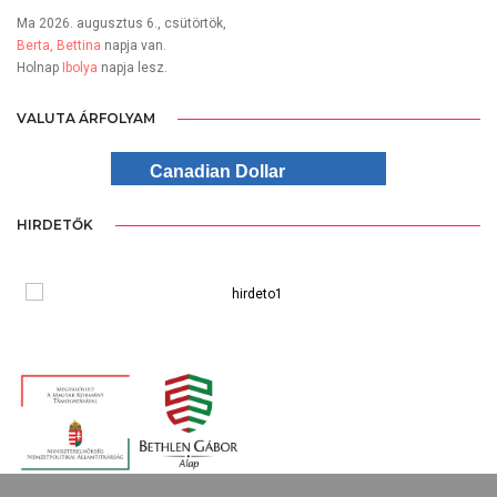
Ma 2026. augusztus 6., csütörtök,
Berta, Bettina
napja van.
Holnap
Ibolya
napja lesz.
VALUTA ÁRFOLYAM
Canadian Dollar
HIRDETŐK