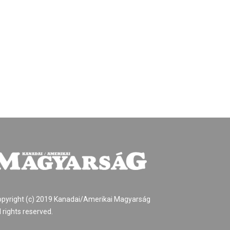
pyright (c) 2019 Kanadai/Amerikai Magyarság
l rights reserved.