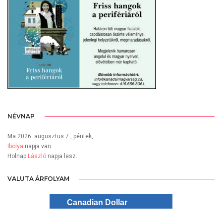
NÉVNAP
Ma 2026. augusztus 7., péntek,
Ibolya
napja van.
Holnap
László
napja lesz.
VALUTA ÁRFOLYAM
Canadian Dollar