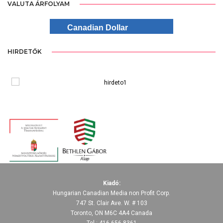
VALUTA ÁRFOLYAM
Canadian Dollar
HIRDETŐK
Kiadó:
Hungarian Canadian Media non Profit Corp.
747 St. Clair Ave. W. # 103
Toronto, ON M6C 4A4 Canada