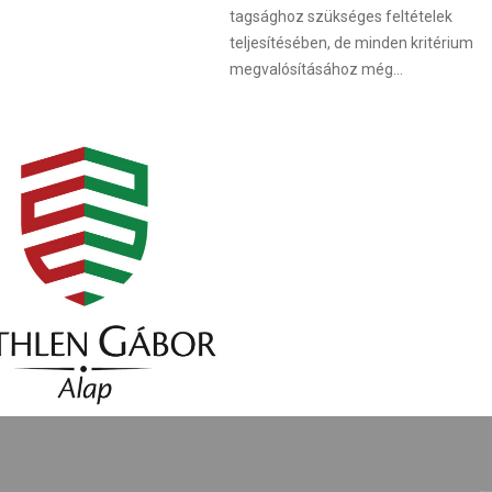
tagsághoz szükséges feltételek
teljesítésében, de minden kritérium
megvalósításához még...