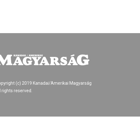
pyright (c) 2019 Kanadai/Amerikai Magyarság
l rights reserved.