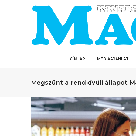
CÍMLAP
MÉDIAAJÁNLAT
Megszűnt a rendkívüli állapot 