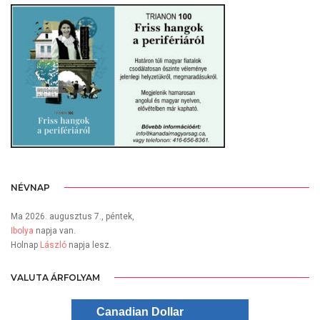
NÉVNAP
Ma 2026. augusztus 7., péntek,
Ibolya
napja van.
Holnap
László
napja lesz.
VALUTA ÁRFOLYAM
Canadian Dollar