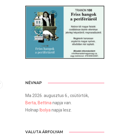
NÉVNAP
Ma 2026. augusztus 6., csütörtök,
Berta, Bettina
napja van.
Holnap
Ibolya
napja lesz.
VALUTA ÁRFOLYAM