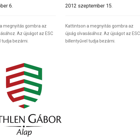
ber 6.
2012 szeptember 15.
 a megnyitás gombra az
Kattintson a megnyitás gombra az
sásához. Az újságot az ESC
újság olvasásához. Az újságot az ESC
l tudja bezárni.
billentyűvel tudja bezárni.